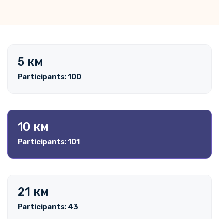
5 км
Participants: 100
10 км
Participants: 101
21 км
Participants: 43