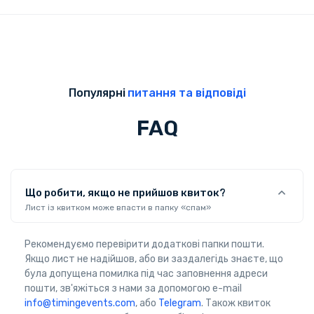
Популярні
питання та відповіді
FAQ
Що робити, якщо не прийшов квиток?
Лист із квитком може впасти в папку «спам»
Рекомендуємо перевірити додаткові папки пошти.
Якщо лист не надійшов, або ви заздалегідь знаєте, що
була допущена помилка під час заповнення адреси
пошти, зв'яжіться з нами за допомогою e-mail
info@timingevents.com
, або
Telegram
. Також квиток