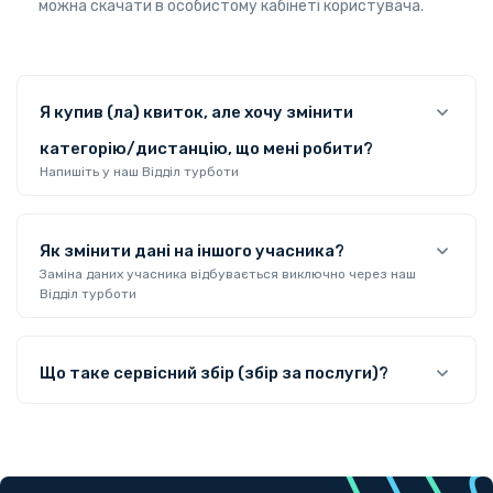
можна скачати в особистому кабінеті користувача.
Я купив (ла) квиток, але хочу змінити
категорію/дистанцію, що мені робити?
Напишіть у наш Відділ турботи
Як змінити дані на іншого учасника?
Заміна даних учасника відбувається виключно через наш
Відділ турботи
Що таке сервісний збір (збір за послуги)?