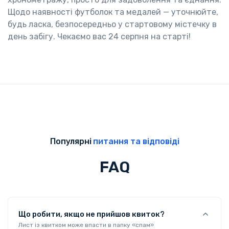
Щодо наявності футболок та медалей — уточнюйте,
будь ласка, безпосередньо у стартовому містечку в
день забігу. Чекаємо вас 24 серпня на старті!
Популярні
питання та відповіді
FAQ
Що робити, якщо не прийшов квиток?
Лист із квитком може впасти в папку «спам»