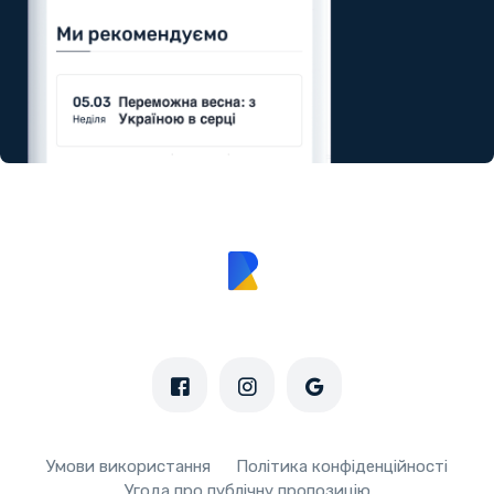
Умови використання
Політика конфіденційності
Угода про публічну пропозицію