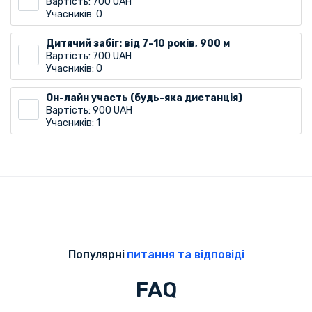
Вартість: 700 UAH
Учасників: 0
Дитячий забіг: від 7-10 років, 900 м
Вартість: 700 UAH
Учасників: 0
Он-лайн участь (будь-яка дистанція)
Вартість: 900 UAH
Учасників: 1
Популярні
питання та відповіді
FAQ