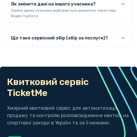
Як змінити дані на іншого учасника?
Заміна даних учасника відбувається виключно через наш
Відділ турботи
Що таке сервісний збір (збір за послуги)?
Квитковий сервіс
TicketMe
Хмарний квитковий сервіс для автоматизації
продажу та контролю розповсюдження квитків на
спортивні заходи в Україні та за її межами.