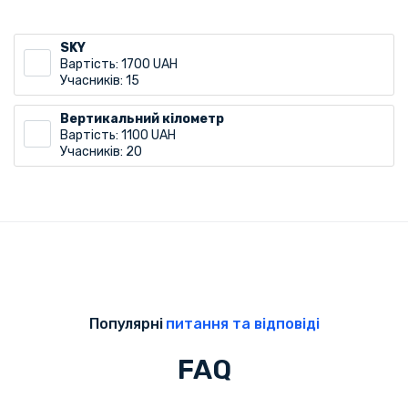
SKY
Вартість: 1700 UAH
Учасників: 15
Вертикальний кілометр
Вартість: 1100 UAH
Учасників: 20
Популярні
питання та відповіді
FAQ