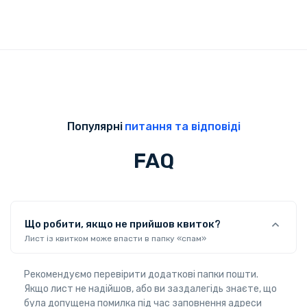
Популярні
питання та відповіді
FAQ
Що робити, якщо не прийшов квиток?
Лист із квитком може впасти в папку «спам»
Рекомендуємо перевірити додаткові папки пошти.
Якщо лист не надійшов, або ви заздалегідь знаєте, що
була допущена помилка під час заповнення адреси