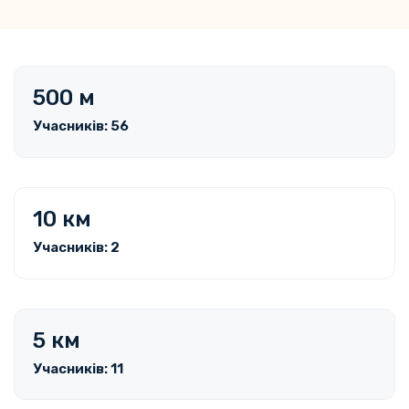
500 м
Учасників: 56
10 км
Учасників: 2
5 км
Учасників: 11