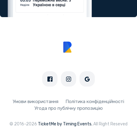
Умови використання
Політика конфіденційності
Угода про публічну пропозицію
© 2016-2026
TicketMe by Timing Events.
All Right Reseved