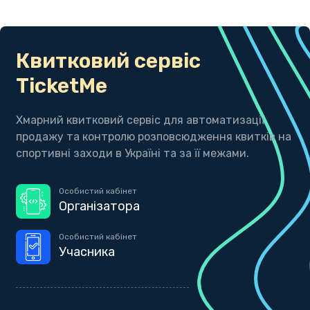
Квитковий сервіс
TicketMe
Хмарний квитковий сервіс для автоматизації
продажу та контролю розповсюдження квитків на
спортивні заходи в Україні та за її межами.
Особистий кабінет
Організатора
Особистий кабінет
Учасника