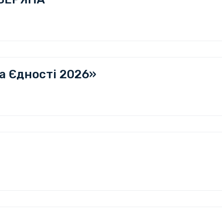
а Єдності 2026»