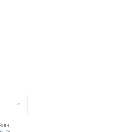
бо ви
пошти,