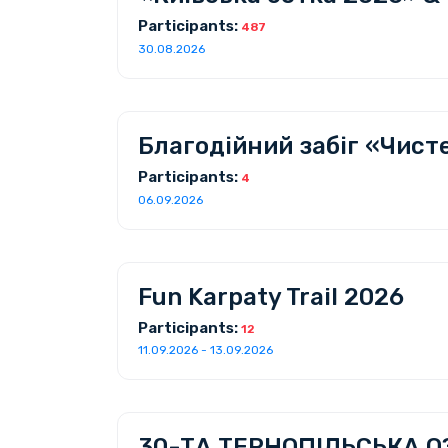
Participants:
487
30.08.2026
Благодійний забіг «Чисте 
Participants:
4
06.09.2026
Fun Karpaty Trail 2026
Participants:
12
11.09.2026 - 13.09.2026
30-ТА ТЕРНОПІЛЬСЬКА 