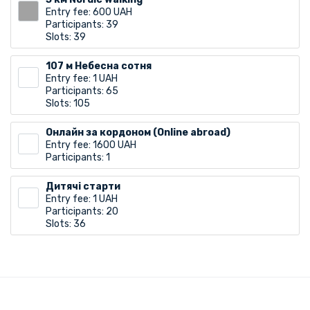
Entry fee: 600 UAH
Participants: 39
Slots: 39
107 м Небесна сотня
Entry fee: 1 UAH
Participants: 65
Slots: 105
Онлайн за кордоном (Online abroad)
Entry fee: 1600 UAH
Participants: 1
Дитячі старти
Entry fee: 1 UAH
Participants: 20
Slots: 36