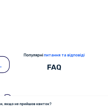
Популярні
питання та відповіді
FAQ
и, якщо не прийшов квиток?