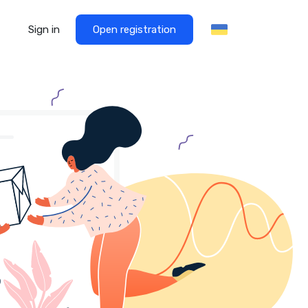
Sign in
Open registration